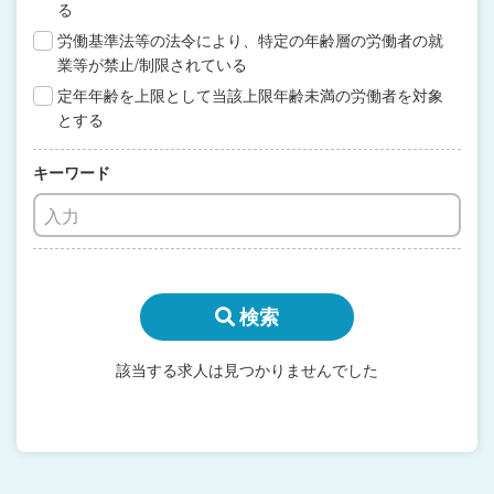
る
労働基準法等の法令により、特定の年齢層の労働者の就
業等が禁止/制限されている
定年年齢を上限として当該上限年齢未満の労働者を対象
とする
キーワード
検索
該当する求人は見つかりませんでした