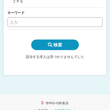
とする
キーワード
検索
該当する求人は見つかりませんでした
0
件中0~0件表示