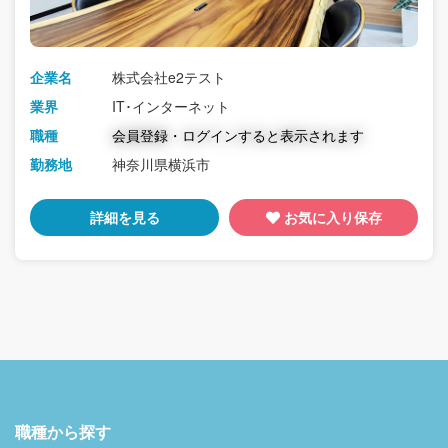
企業名
株式会社e2テスト
業界
IT･インターネット
職種
会員登録・ログインすると表示されます
勤務地
神奈川県横浜市
詳細を見る
お気に入り保存
職種から探す