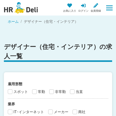
お気に入り
ログイン
会員登録
ホーム
デザイナー（住宅・インテリア）
デザイナー（住宅・インテリア）の求
人一覧
雇用形態
スポット
常勤
非常勤
当直
業界
IT･インターネット
メーカー
商社