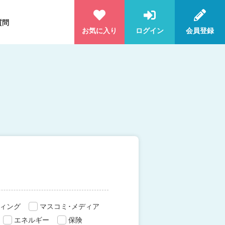
質問
お気に入り
ログイン
会員登録
ィング
マスコミ･メディア
エネルギー
保険