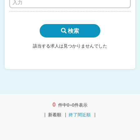
検索
該当する求人は見つかりませんでした
0
件中0~0件表示
|
新着順
|
終了間近順
|