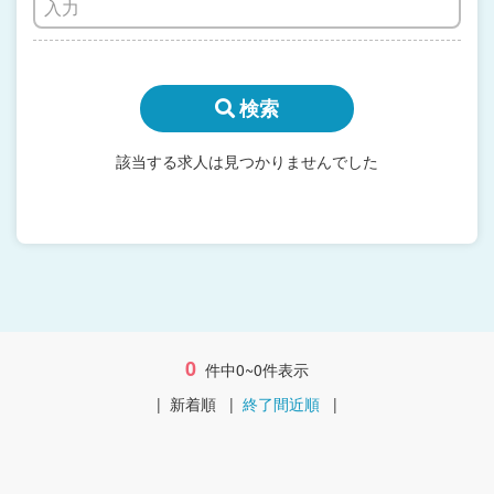
検索
該当する求人は見つかりませんでした
0
件中0~0件表示
|
新着順
|
終了間近順
|