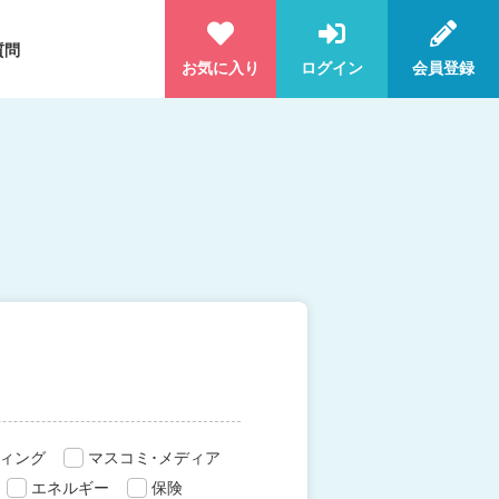
質問
お気に入り
ログイン
会員登録
ィング
マスコミ･メディア
エネルギー
保険