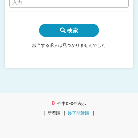
検索
該当する求人は見つかりませんでした
0
件中0~0件表示
|
新着順
|
終了間近順
|