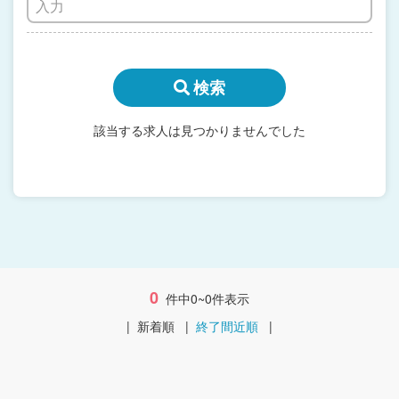
検索
該当する求人は見つかりませんでした
0
件中0~0件表示
|
新着順
|
終了間近順
|