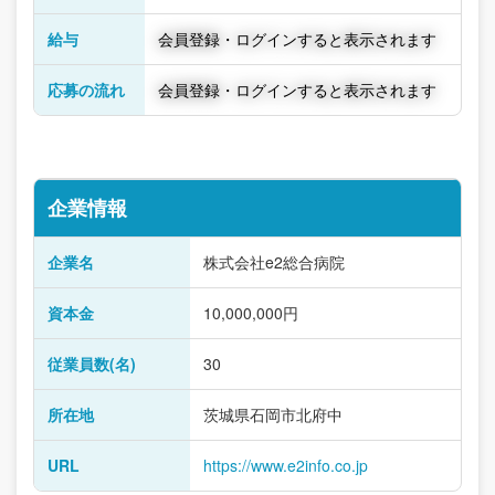
給与
会員登録・ログインすると表示されます
応募の流れ
会員登録・ログインすると表示されます
企業情報
企業名
株式会社e2総合病院
資本金
10,000,000円
従業員数(名)
30
所在地
茨城県石岡市北府中
URL
https://www.e2info.co.jp