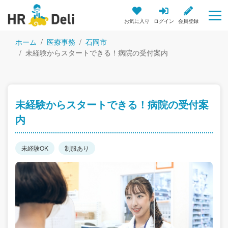
お気に入り
ログイン
会員登録
ホーム
医療事務
石岡市
未経験からスタートできる！病院の受付案内
未経験からスタートできる！病院の受付案
内
未経験OK
制服あり