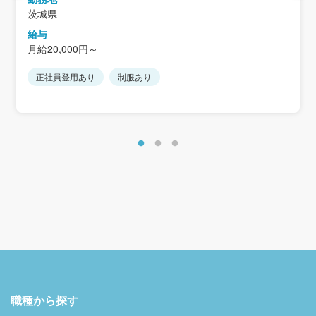
茨城県
給与
月給20,000円～
正社員登用あり
制服あり
職種から探す