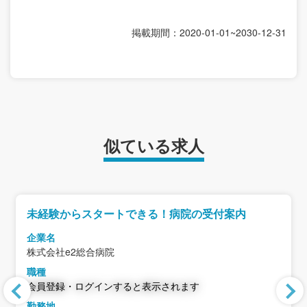
掲載期間：2020-01-01~2030-12-31
似ている求人
未経験からスタートできる！病院の受付案内
企業名
株式会社e2総合病院
職種
会員登録・ログインすると表示されます
勤務地