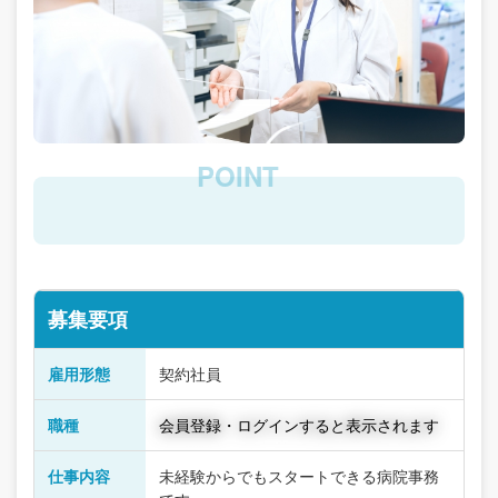
募集要項
雇用形態
契約社員
職種
会員登録・ログインすると表示されます
仕事内容
未経験からでもスタートできる病院事務