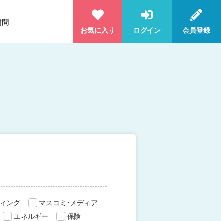
質問
お気に入り
ログイン
会員登録
ィング
マスコミ･メディア
エネルギー
保険