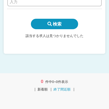
検索
該当する求人は見つかりませんでした
0
件中0~0件表示
|
新着順
|
終了間近順
|