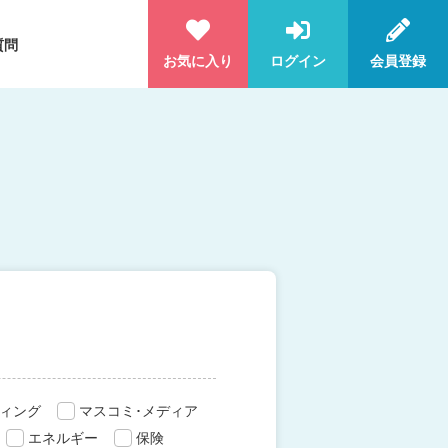
質問
お気に入り
ログイン
会員登録
ィング
マスコミ･メディア
エネルギー
保険