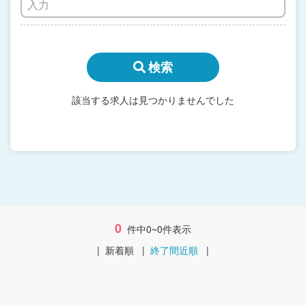
検索
該当する求人は見つかりませんでした
0
件中0~0件表示
|
新着順
|
終了間近順
|