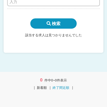
検索
該当する求人は見つかりませんでした
0
件中0~0件表示
|
新着順
|
終了間近順
|