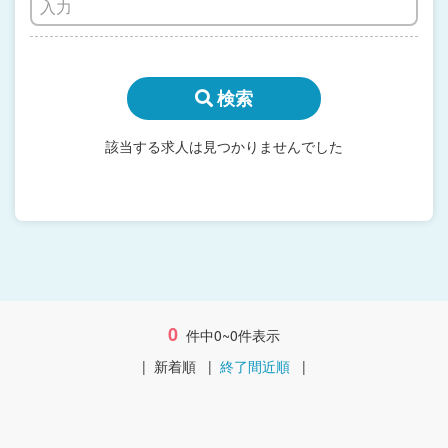
検索
該当する求人は見つかりませんでした
0
件中0~0件表示
|
新着順
|
終了間近順
|