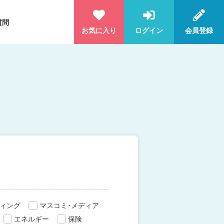
質問
お気に入り
ログイン
会員登録
ィング
マスコミ･メディア
エネルギー
保険