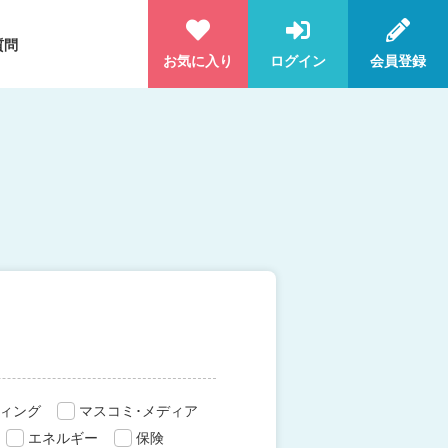
質問
お気に入り
ログイン
会員登録
ィング
マスコミ･メディア
エネルギー
保険