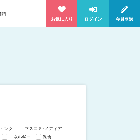
質問
お気に入り
ログイン
会員登録
ィング
マスコミ･メディア
エネルギー
保険