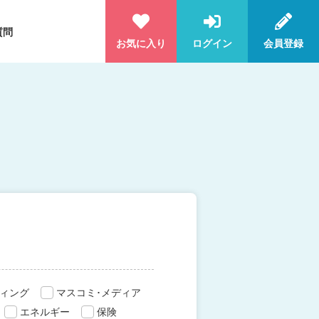
質問
お気に入り
ログイン
会員登録
ィング
マスコミ･メディア
エネルギー
保険