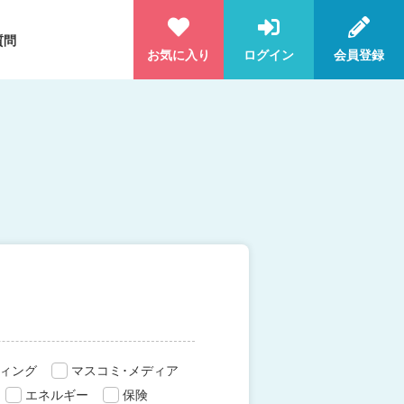
質問
お気に入り
ログイン
会員登録
ィング
マスコミ･メディア
エネルギー
保険