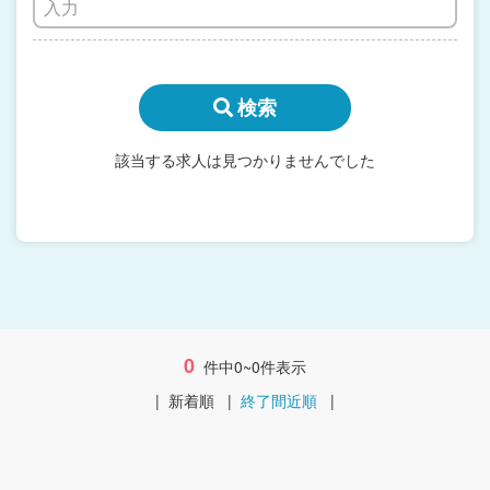
検索
該当する求人は見つかりませんでした
0
件中0~0件表示
|
新着順
|
終了間近順
|