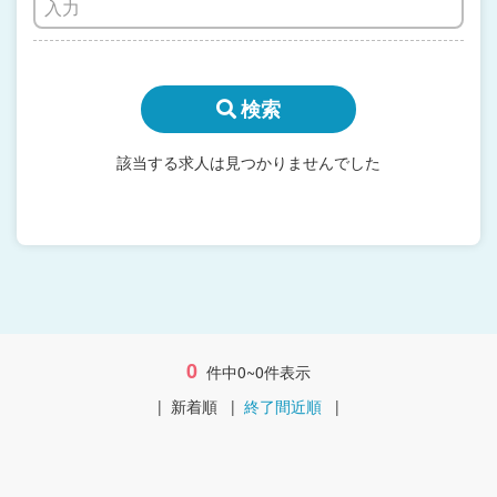
検索
該当する求人は見つかりませんでした
0
件中0~0件表示
|
新着順
|
終了間近順
|