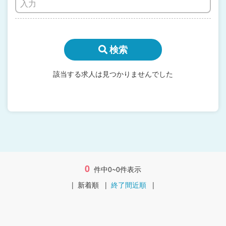
検索
該当する求人は見つかりませんでした
0
件中0~0件表示
|
新着順
|
終了間近順
|