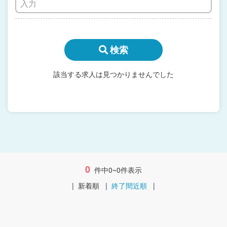
検索
該当する求人は見つかりませんでした
0
件中0~0件表示
|
新着順
|
終了間近順
|