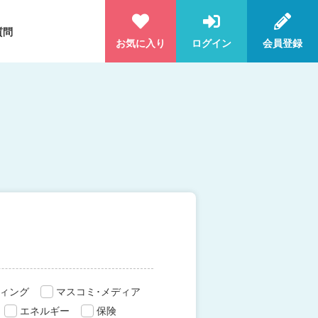
質問
お気に入り
ログイン
会員登録
ィング
マスコミ･メディア
エネルギー
保険