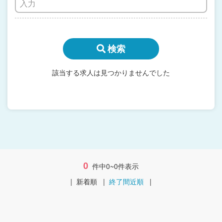
検索
該当する求人は見つかりませんでした
0
件中0~0件表示
|
新着順
|
終了間近順
|