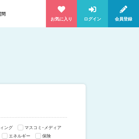
質問
お気に入り
ログイン
会員登録
ィング
マスコミ･メディア
エネルギー
保険