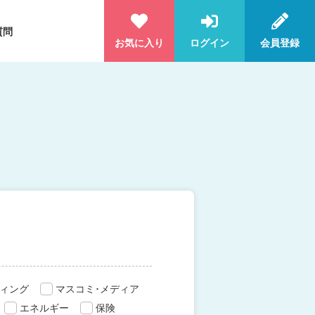
質問
お気に入り
ログイン
会員登録
ィング
マスコミ･メディア
エネルギー
保険