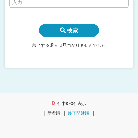
検索
該当する求人は見つかりませんでした
0
件中0~0件表示
|
新着順
|
終了間近順
|