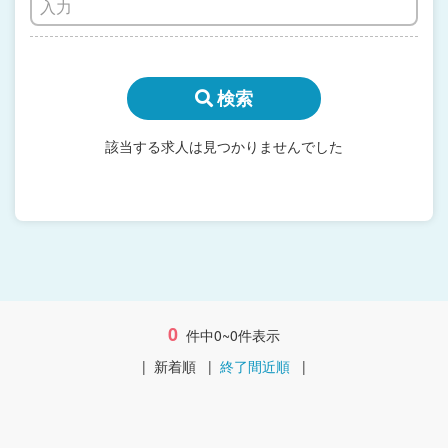
検索
該当する求人は見つかりませんでした
0
件中0~0件表示
|
新着順
|
終了間近順
|