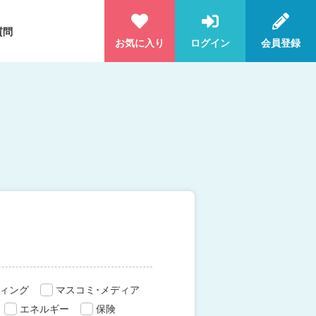
質問
お気に入り
ログイン
会員登録
ィング
マスコミ･メディア
エネルギー
保険