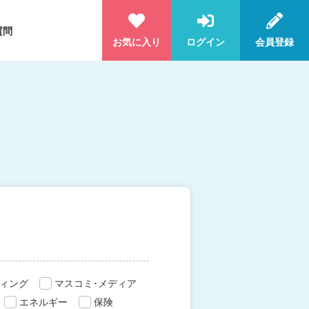
質問
お気に入り
ログイン
会員登録
ィング
マスコミ･メディア
エネルギー
保険