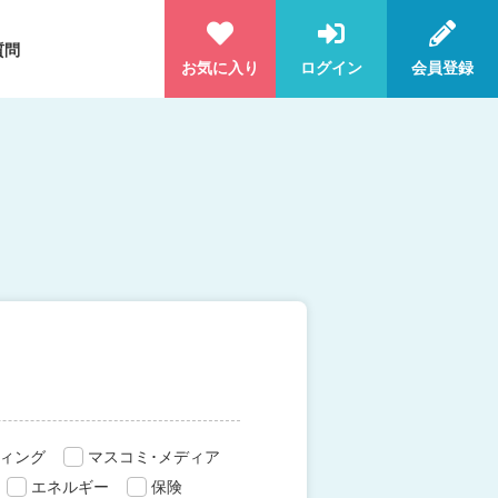
質問
お気に入り
ログイン
会員登録
ィング
マスコミ･メディア
エネルギー
保険