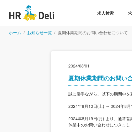
求人検索
ホーム
お知らせ一覧
夏期休業期間のお問い合わせについて
2024/08/01
夏期休業期間のお問い
誠に勝手ながら、以下の期間中を
2024年8月10日(土) ～ 2024年8月
2024年8月19日(月) より、通
休業中のお問い合わせにつきましては