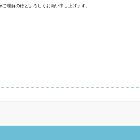
卒ご理解のほどよろしくお願い申し上げます。