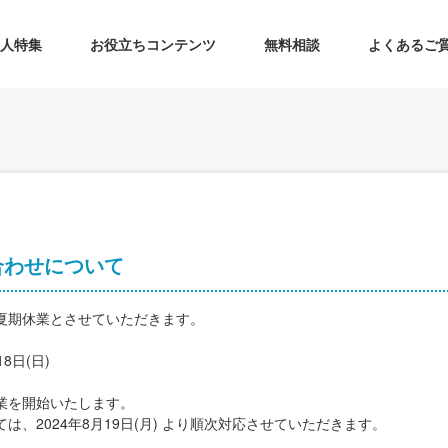
求人特集
お役立ちコンテンツ
無料相談
よくあるご
合わせについて
夏期休業とさせていただきます。
18日(日)
常営業を開始いたします。
、2024年8月19日(月) より順次対応させていただきます。