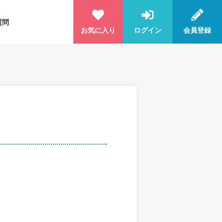
質問
お気に入り
ログイン
会員登録