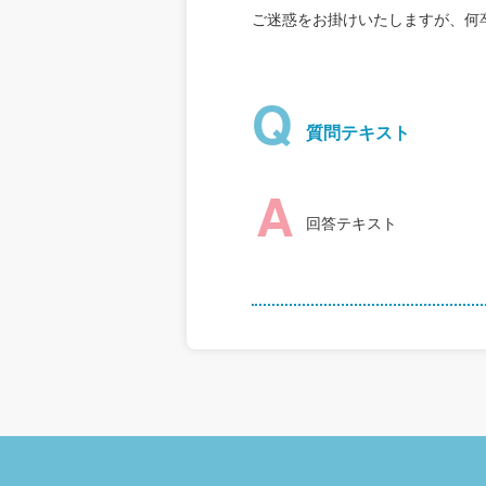
ご迷惑をお掛けいたしますが、何
Q
質問テキスト
A
回答テキスト