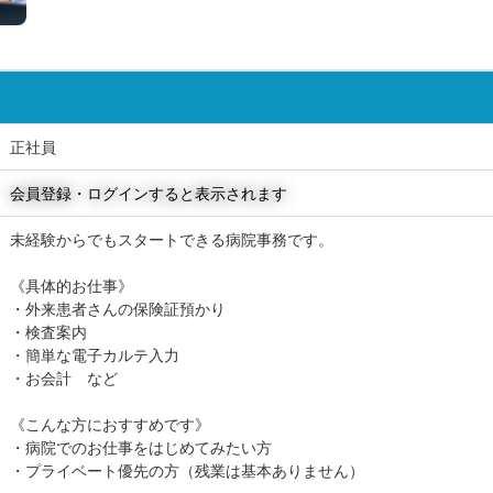
正社員
会員登録・ログインすると表示されます
未経験からでもスタートできる病院事務です。
《具体的お仕事》
・外来患者さんの保険証預かり
・検査案内
・簡単な電子カルテ入力
・お会計 など
《こんな方におすすめです》
・病院でのお仕事をはじめてみたい方
・プライベート優先の方（残業は基本ありません）