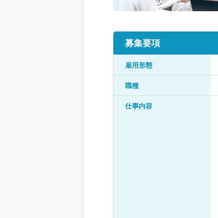
募集要項
雇用形態
職種
仕事内容