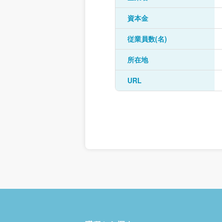
資本金
従業員数(名)
所在地
URL