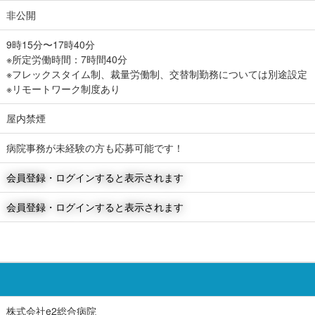
非公開
9時15分〜17時40分
※所定労働時間：7時間40分
※フレックスタイム制、裁量労働制、交替制勤務については別途設定
※リモートワーク制度あり
屋内禁煙
病院事務が未経験の方も応募可能です！
会員登録・ログインすると表示されます
会員登録・ログインすると表示されます
株式会社e2総合病院