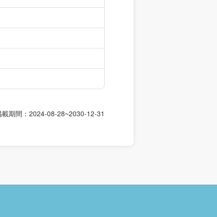
載期間：2024-08-28~2030-12-31