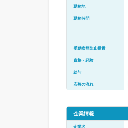
勤務地
勤務時間
受動喫煙防止措置
資格・経験
給与
応募の流れ
企業情報
企業名