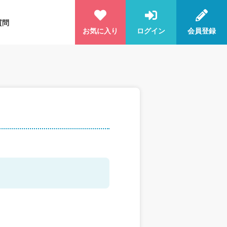
質問
お気に入り
ログイン
会員登録