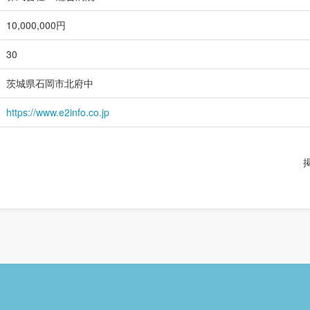
10,000,000円
30
茨城県石岡市北府中
https://www.e2info.co.jp
掲