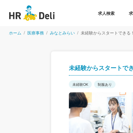
求人検索
ホーム
医療事務
みなとみらい
未経験からスタートできる
未経験からスタートで
未経験OK
制服あり