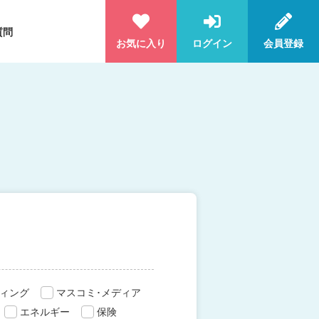
質問
お気に入り
ログイン
会員登録
ィング
マスコミ･メディア
エネルギー
保険