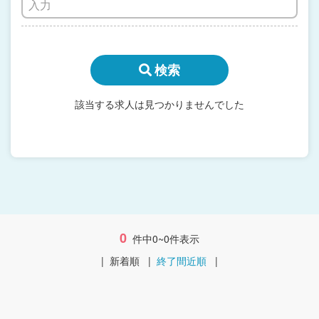
検索
該当する求人は見つかりませんでした
0
件中0~0件表示
|
新着順
|
終了間近順
|