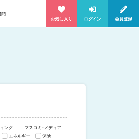
質問
お気に入り
ログイン
会員登録
ィング
マスコミ･メディア
エネルギー
保険