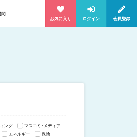
質問
お気に入り
ログイン
会員登録
ィング
マスコミ･メディア
エネルギー
保険