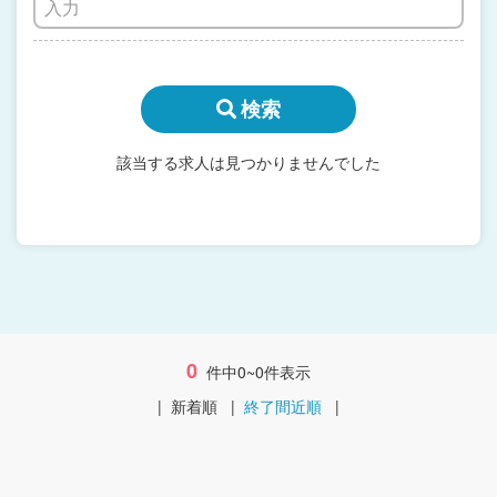
検索
該当する求人は見つかりませんでした
0
件中0~0件表示
|
新着順
|
終了間近順
|