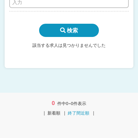
検索
該当する求人は見つかりませんでした
0
件中0~0件表示
|
新着順
|
終了間近順
|