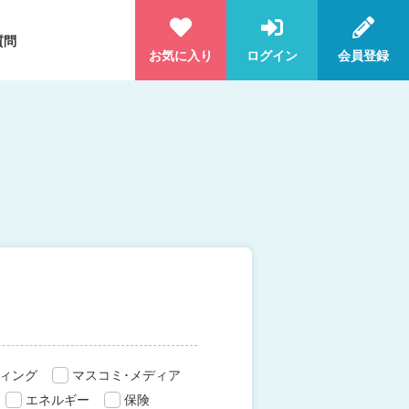
質問
お気に入り
ログイン
会員登録
ィング
マスコミ･メディア
エネルギー
保険