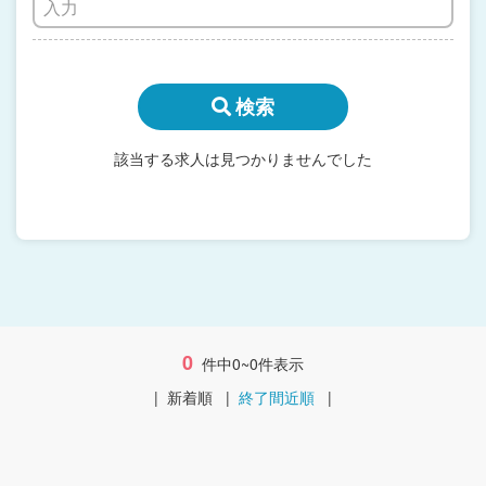
検索
該当する求人は見つかりませんでした
0
件中0~0件表示
|
新着順
|
終了間近順
|