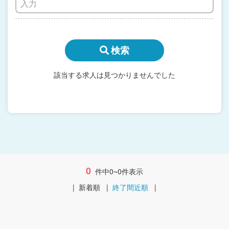
検索
該当する求人は見つかりませんでした
0
件中0~0件表示
|
新着順
|
終了間近順
|