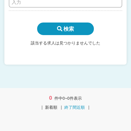
検索
該当する求人は見つかりませんでした
0
件中0~0件表示
|
新着順
|
終了間近順
|