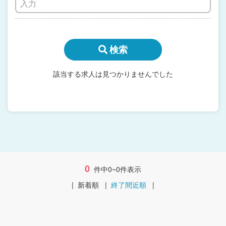
検索
該当する求人は見つかりませんでした
0
件中0~0件表示
|
新着順
|
終了間近順
|