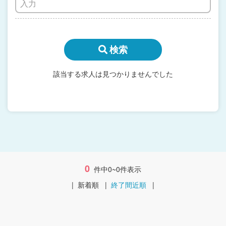
検索
該当する求人は見つかりませんでした
0
件中0~0件表示
|
新着順
|
終了間近順
|