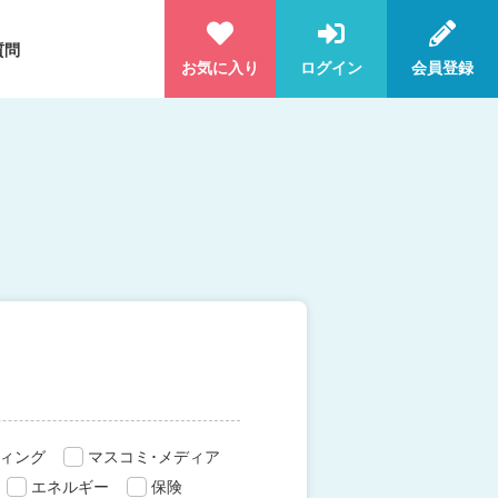
質問
お気に入り
ログイン
会員登録
ィング
マスコミ･メディア
エネルギー
保険